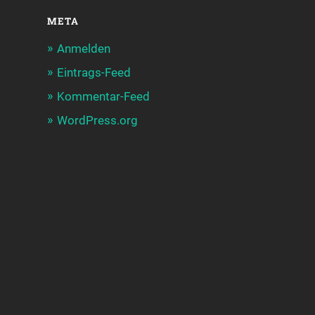
META
Anmelden
Eintrags-Feed
Kommentar-Feed
WordPress.org