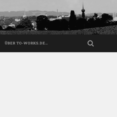
ÜBER TO-WORKS.DE…