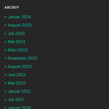
ARCHIV
Januar 2024
August 2023
Juli 2023
Mai 2023
März 2023
Dezember 2022
August 2022
Juni 2022
Mai 2022
Januar 2022
Juli 2021
Januar 2020