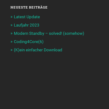
NEUESTE BEITRÄGE
Latest Update
Laufjahr 2023
Modern Standby – solved! (somehow)
Coding4Core(6)
(K)ein einfacher Download