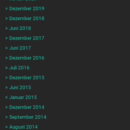
Dezember 2019
Dezember 2018
Juni 2018
Dezember 2017
Juni 2017
Dezember 2016
Juli 2016
Dezember 2015
Juni 2015
Januar 2015
Dezember 2014
September 2014
August 2014