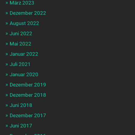
März 2023
Dezember 2022
August 2022
Juni 2022
Mai 2022
Januar 2022
Juli 2021
Januar 2020
Dezember 2019
Dezember 2018
Juni 2018
Dezember 2017
Juni 2017