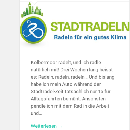
Kolbermoor radelt, und ich radle
natürlich mit! Drei Wochen lang heisst
es: Radeln, radeln, radeln… Und bislang
habe ich mein Auto während der
Stadtradel-Zeit tatsächlich nur 1x für
Alltagsfahrten bemüht. Ansonsten
pendle ich mit dem Rad in die Arbeit
und…
Weiterlesen →