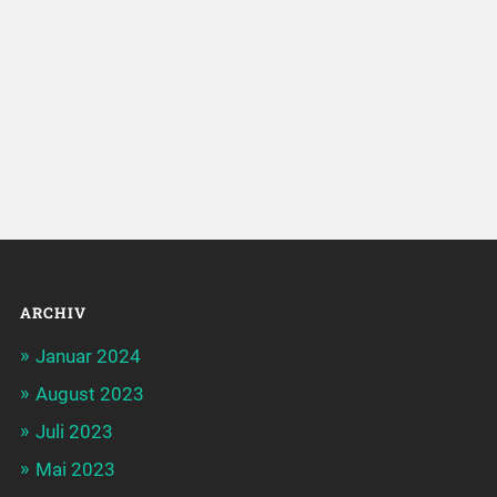
ARCHIV
Januar 2024
August 2023
Juli 2023
Mai 2023