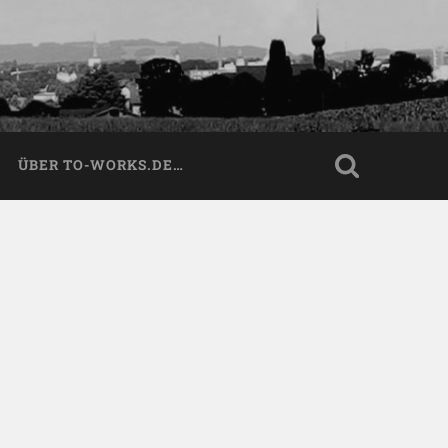
ÜBER TO-WORKS.DE…