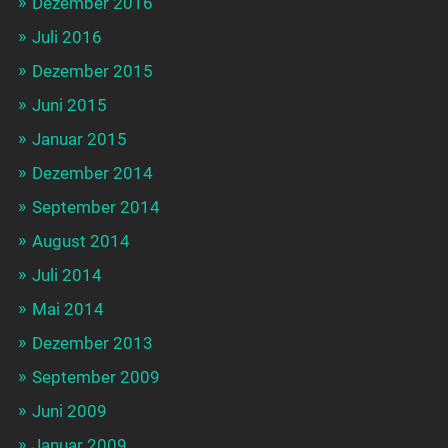
Dezember 2016
Juli 2016
Dezember 2015
Juni 2015
Januar 2015
Dezember 2014
September 2014
August 2014
Juli 2014
Mai 2014
Dezember 2013
September 2009
Juni 2009
Januar 2009