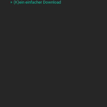
(K)ein einfacher Download