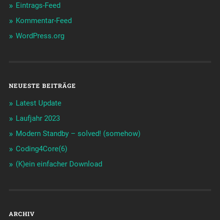
Eintrags-Feed
Kommentar-Feed
WordPress.org
NEUESTE BEITRÄGE
Latest Update
Laufjahr 2023
Modern Standby – solved! (somehow)
Coding4Core(6)
(K)ein einfacher Download
ARCHIV