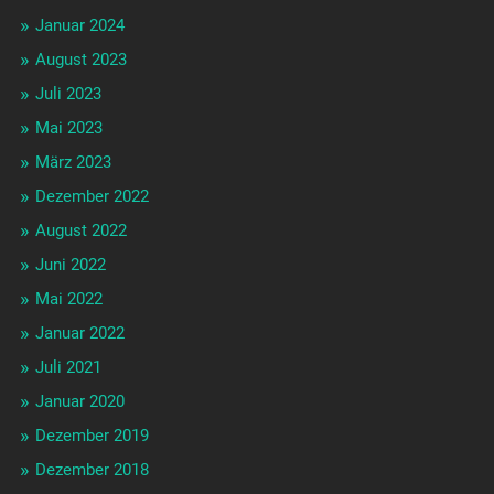
Januar 2024
August 2023
Juli 2023
Mai 2023
März 2023
Dezember 2022
August 2022
Juni 2022
Mai 2022
Januar 2022
Juli 2021
Januar 2020
Dezember 2019
Dezember 2018