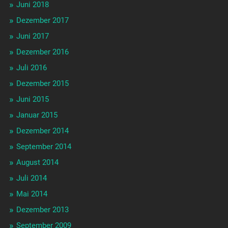
Juni 2018
Dezember 2017
Juni 2017
Dezember 2016
Juli 2016
Dezember 2015
Juni 2015
Januar 2015
Dezember 2014
September 2014
August 2014
Juli 2014
Mai 2014
Dezember 2013
September 2009