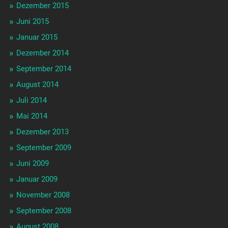
Dezember 2015
Juni 2015
Januar 2015
Dezember 2014
September 2014
August 2014
Juli 2014
Mai 2014
Dezember 2013
September 2009
Juni 2009
Januar 2009
November 2008
September 2008
August 2008