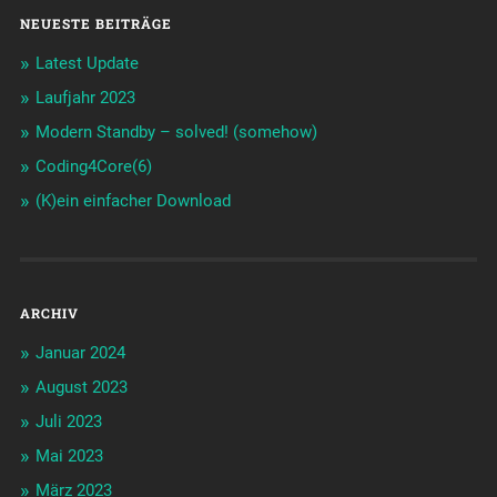
NEUESTE BEITRÄGE
Latest Update
Laufjahr 2023
Modern Standby – solved! (somehow)
Coding4Core(6)
(K)ein einfacher Download
ARCHIV
Januar 2024
August 2023
Juli 2023
Mai 2023
März 2023