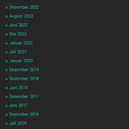
Dezember 2022
August 2022
Juni 2022
Mai 2022
Januar 2022
Juli 2021
Januar 2020
Dezember 2019
Dezember 2018
Juni 2018
Dezember 2017
Juni 2017
Dezember 2016
Juli 2016