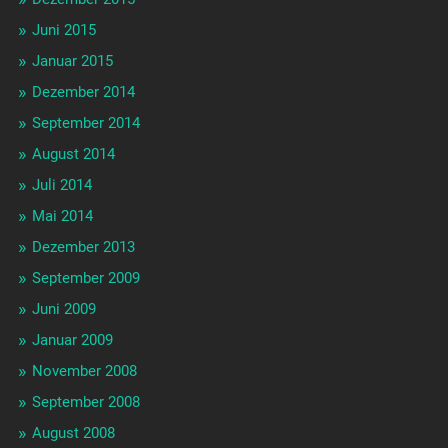
Juni 2015
Januar 2015
Dezember 2014
September 2014
August 2014
Juli 2014
Mai 2014
Dezember 2013
September 2009
Juni 2009
Januar 2009
November 2008
September 2008
August 2008