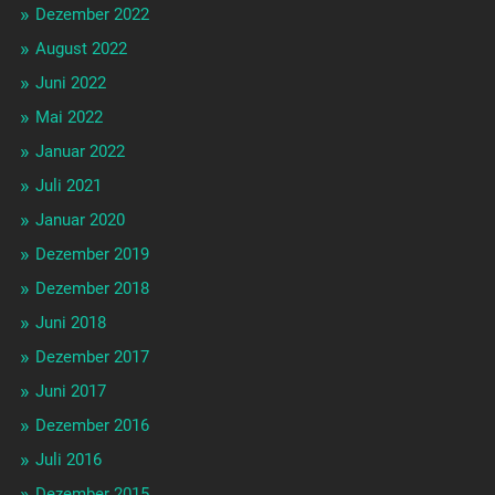
Dezember 2022
August 2022
Juni 2022
Mai 2022
Januar 2022
Juli 2021
Januar 2020
Dezember 2019
Dezember 2018
Juni 2018
Dezember 2017
Juni 2017
Dezember 2016
Juli 2016
Dezember 2015