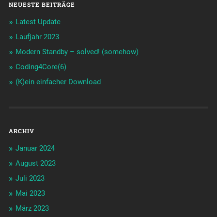
NEUESTE BEITRÄGE
Latest Update
Laufjahr 2023
Modern Standby – solved! (somehow)
Coding4Core(6)
(K)ein einfacher Download
ARCHIV
Januar 2024
August 2023
Juli 2023
Mai 2023
März 2023