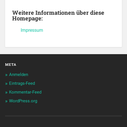
Weitere Informationen über diese
Homepage:
Impressum
META
Anmelden
Eintrags-Feed
Kommentar-Feed
WordPress.org