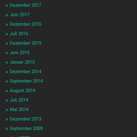
Dezember 2017
Juni 2017
Dezember 2016
Juli 2016
Dezember 2015
Juni 2015
Januar 2015
Dezember 2014
September 2014
August 2014
Juli 2014
Mai 2014
Dezember 2013
September 2009