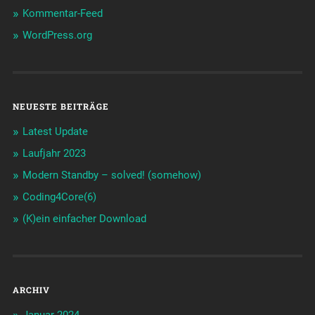
Kommentar-Feed
WordPress.org
NEUESTE BEITRÄGE
Latest Update
Laufjahr 2023
Modern Standby – solved! (somehow)
Coding4Core(6)
(K)ein einfacher Download
ARCHIV