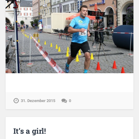
31. Dezember 2015
0
It’s a girl!