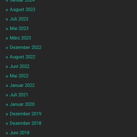
Januar 2024
August 2023
Juli 2023
Mai 2023
März 2023
Dezember 2022
August 2022
Juni 2022
Mai 2022
Januar 2022
Juli 2021
Januar 2020
Dezember 2019
Dezember 2018
Juni 2018