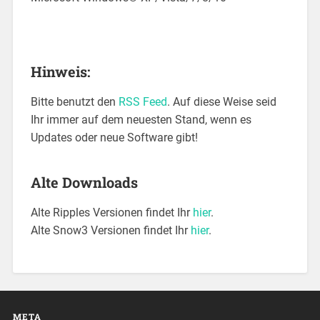
Hinweis:
Bitte benutzt den
RSS Feed
. Auf diese Weise seid
Ihr immer auf dem neuesten Stand, wenn es
Updates oder neue Software gibt!
Alte Downloads
Alte Ripples Versionen findet Ihr
hier
.
Alte Snow3 Versionen findet Ihr
hier
.
META