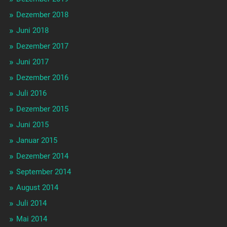
Dezember 2018
Juni 2018
Dezember 2017
Juni 2017
Dezember 2016
Juli 2016
Dezember 2015
Juni 2015
Januar 2015
Dezember 2014
September 2014
August 2014
Juli 2014
Mai 2014