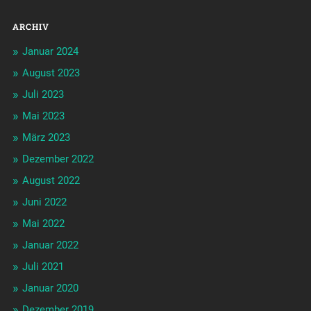
ARCHIV
Januar 2024
August 2023
Juli 2023
Mai 2023
März 2023
Dezember 2022
August 2022
Juni 2022
Mai 2022
Januar 2022
Juli 2021
Januar 2020
Dezember 2019