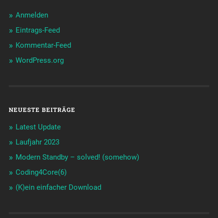
Anmelden
Eintrags-Feed
Kommentar-Feed
WordPress.org
NEUESTE BEITRÄGE
Latest Update
Laufjahr 2023
Modern Standby – solved! (somehow)
Coding4Core(6)
(K)ein einfacher Download