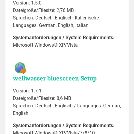
Version: 1.5.0
Dateigröße/Filesize: 2,76 MB
Sprachen: Deutsch, Englisch, Italienisch /
Languages: German, English, Italian
Systemanforderungen / System Requirements:
Microsoft Windows© XP/Vista
wellwasser bluescreen Setup
Version: 1.7.1
Dateigröße/Filesize: 8,6 MB
Sprachen: Deutsch, Englisch / Languages: German,
English
Systemanforderungen / System Requirements:
Microsoft Windows© XP/Vista/7/8/10