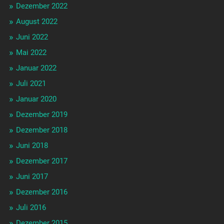
Dezember 2022
August 2022
Juni 2022
Mai 2022
Januar 2022
Juli 2021
Januar 2020
Dezember 2019
Dezember 2018
Juni 2018
Dezember 2017
Juni 2017
Dezember 2016
Juli 2016
Dezember 2015