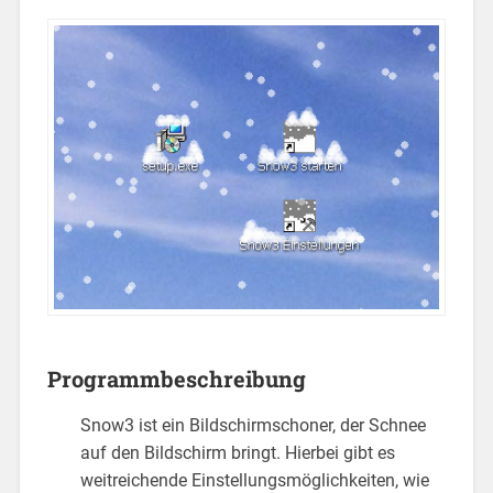
Programmbeschreibung
Snow3 ist ein Bildschirmschoner, der Schnee
auf den Bildschirm bringt. Hierbei gibt es
weitreichende Einstellungsmöglichkeiten, wie