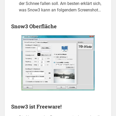
der Schnee fallen soll. Am besten erklärt sich,
was Snow3 kann an folgendem Screenshot…
Snow3 Oberfläche
Snow3 ist Freeware!