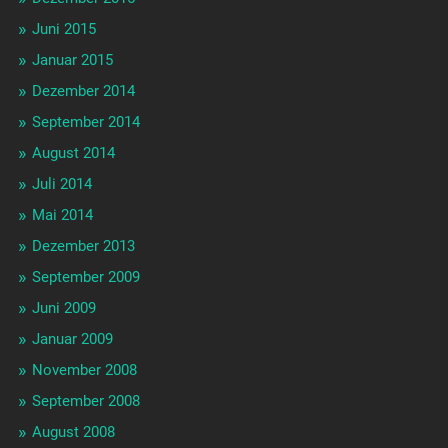
Juni 2015
Januar 2015
Dezember 2014
September 2014
August 2014
Juli 2014
Mai 2014
Dezember 2013
September 2009
Juni 2009
Januar 2009
November 2008
September 2008
August 2008