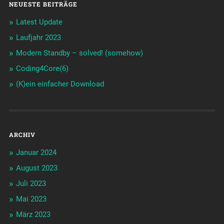
NEUESTE BEITRÄGE
Latest Update
Laufjahr 2023
Modern Standby – solved! (somehow)
Coding4Core(6)
(K)ein einfacher Download
ARCHIV
Januar 2024
August 2023
Juli 2023
Mai 2023
März 2023