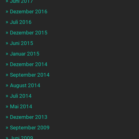
Juni 2017
Dezember 2016
Juli 2016
Dezember 2015
Juni 2015
Januar 2015
Dezember 2014
September 2014
August 2014
Juli 2014
Mai 2014
Dezember 2013
September 2009
Juni 2009