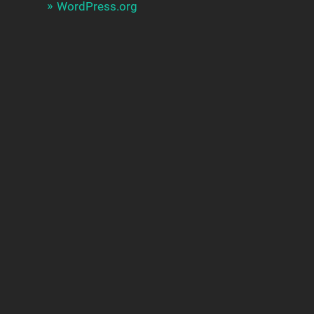
WordPress.org