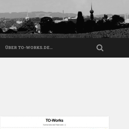
ÜBER TO-WORKS.DE…