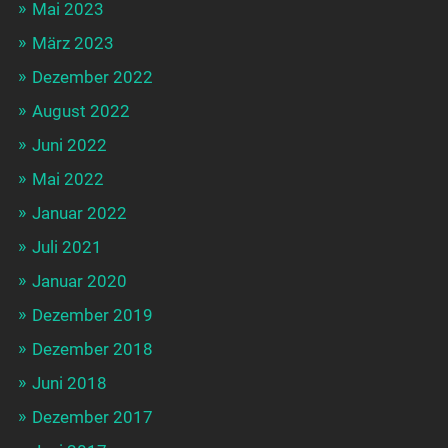
Mai 2023
März 2023
Dezember 2022
August 2022
Juni 2022
Mai 2022
Januar 2022
Juli 2021
Januar 2020
Dezember 2019
Dezember 2018
Juni 2018
Dezember 2017