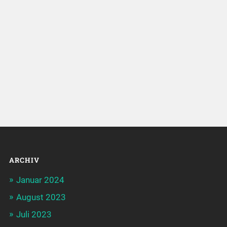
ARCHIV
Januar 2024
August 2023
Juli 2023