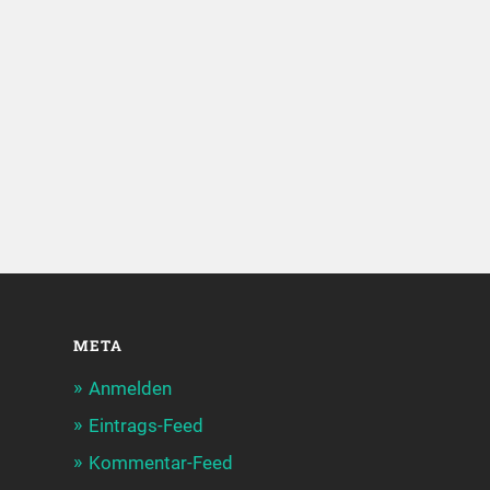
META
Anmelden
Eintrags-Feed
Kommentar-Feed