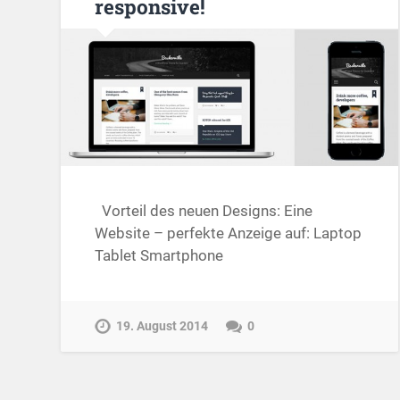
responsive!
Vorteil des neuen Designs: Eine
Website – perfekte Anzeige auf: Laptop
Tablet Smartphone
19. August 2014
0