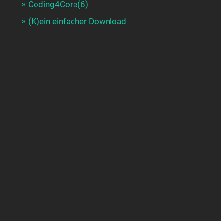
Coding4Core(6)
(K)ein einfacher Download