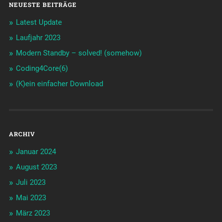
NEUESTE BEITRÄGE
Latest Update
Laufjahr 2023
Modern Standby – solved! (somehow)
Coding4Core(6)
(K)ein einfacher Download
ARCHIV
Januar 2024
August 2023
Juli 2023
Mai 2023
März 2023