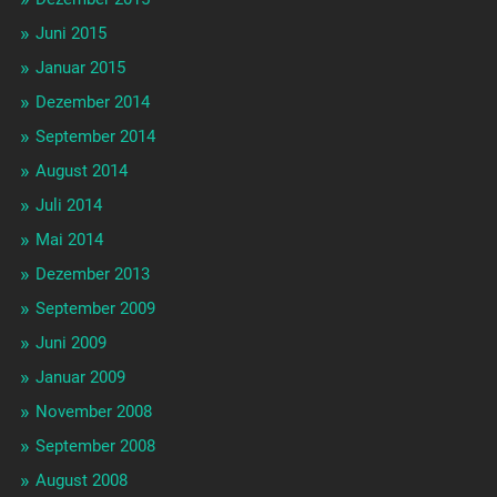
Juni 2015
Januar 2015
Dezember 2014
September 2014
August 2014
Juli 2014
Mai 2014
Dezember 2013
September 2009
Juni 2009
Januar 2009
November 2008
September 2008
August 2008