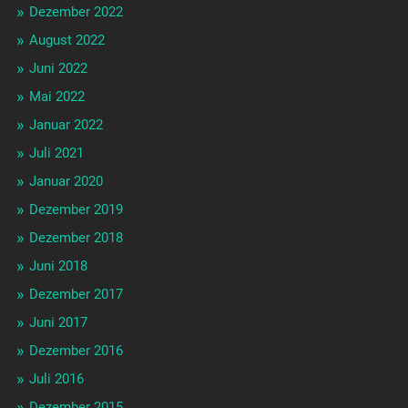
Dezember 2022
August 2022
Juni 2022
Mai 2022
Januar 2022
Juli 2021
Januar 2020
Dezember 2019
Dezember 2018
Juni 2018
Dezember 2017
Juni 2017
Dezember 2016
Juli 2016
Dezember 2015