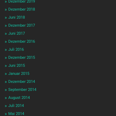
Dezember 2019
Dezember 2018
Juni 2018
Dezember 2017
Juni 2017
Dezember 2016
Juli 2016
Dezember 2015
Juni 2015
Januar 2015
Dezember 2014
September 2014
August 2014
Juli 2014
Mai 2014