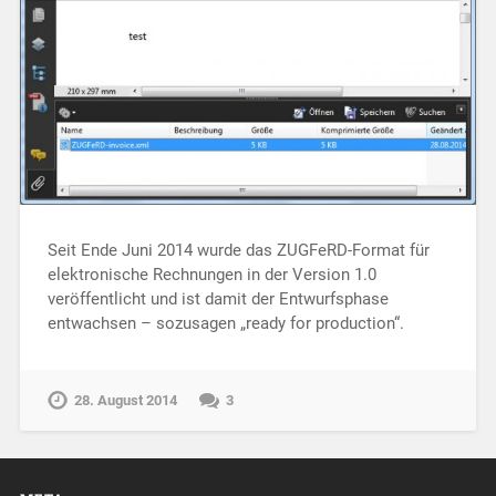
Seit Ende Juni 2014 wurde das ZUGFeRD-Format für
elektronische Rechnungen in der Version 1.0
veröffentlicht und ist damit der Entwurfsphase
entwachsen – sozusagen „ready for production“.
28. August 2014
3