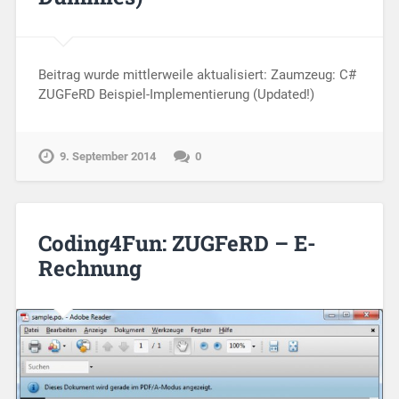
Beitrag wurde mittlerweile aktualisiert: Zaumzeug: C#
ZUGFeRD Beispiel-Implementierung (Updated!)
9. September 2014
0
Coding4Fun: ZUGFeRD – E-
Rechnung