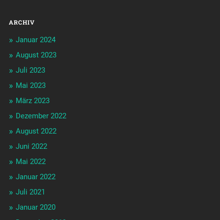
ARCHIV
Januar 2024
August 2023
Juli 2023
Mai 2023
März 2023
Dezember 2022
August 2022
Juni 2022
Mai 2022
Januar 2022
Juli 2021
Januar 2020