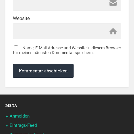
Website
Name, E-Mail-Adresse und Website in diesem Browser
für meinen nächsten Kommentar speichern.
META
Anmelden
Eintrags-Feed