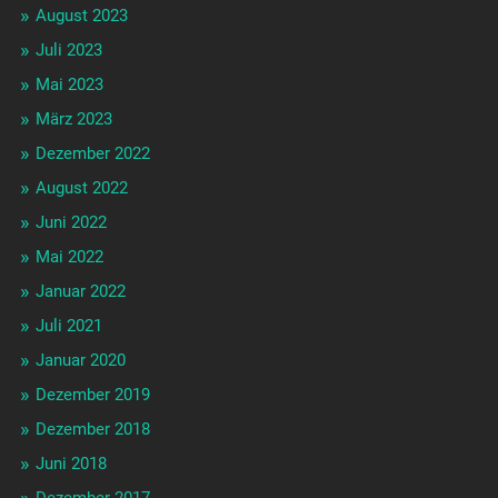
August 2023
Juli 2023
Mai 2023
März 2023
Dezember 2022
August 2022
Juni 2022
Mai 2022
Januar 2022
Juli 2021
Januar 2020
Dezember 2019
Dezember 2018
Juni 2018
Dezember 2017