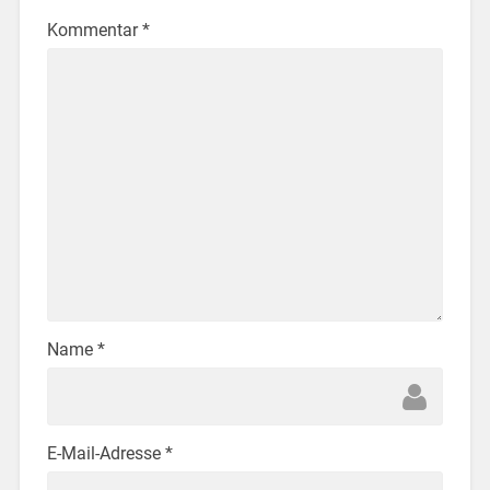
Kommentar
*
Name
*
E-Mail-Adresse
*