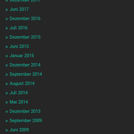
Juni 2017
Dezember 2016
Juli 2016
Dezember 2015
Juni 2015
Januar 2015
Dezember 2014
September 2014
August 2014
Juli 2014
Mai 2014
Dezember 2013
September 2009
Juni 2009