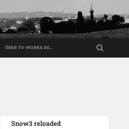
ÜBER TO-WORKS.DE…
Snow3 reloaded