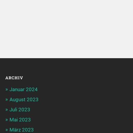
ARCHIV
Januar 2024
August 2023
Juli 2023
Mai 2023
März 2023