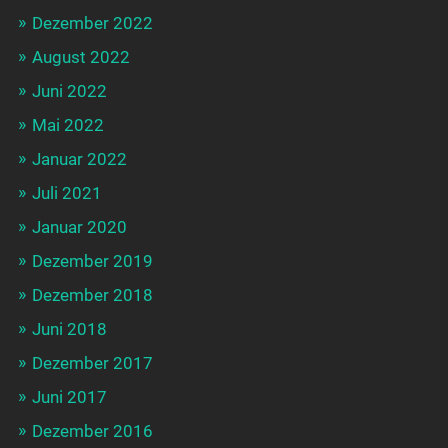
Dezember 2022
August 2022
Juni 2022
Mai 2022
Januar 2022
Juli 2021
Januar 2020
Dezember 2019
Dezember 2018
Juni 2018
Dezember 2017
Juni 2017
Dezember 2016