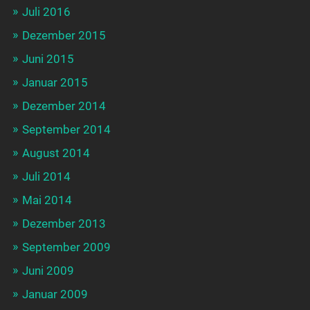
Juli 2016
Dezember 2015
Juni 2015
Januar 2015
Dezember 2014
September 2014
August 2014
Juli 2014
Mai 2014
Dezember 2013
September 2009
Juni 2009
Januar 2009