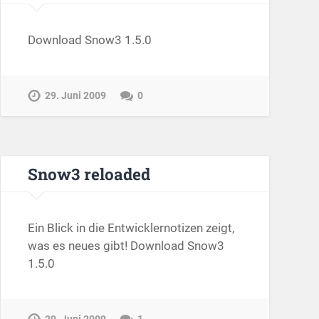
Download Snow3 1.5.0
29. Juni 2009
0
Snow3 reloaded
Ein Blick in die Entwicklernotizen zeigt,
was es neues gibt! Download Snow3
1.5.0