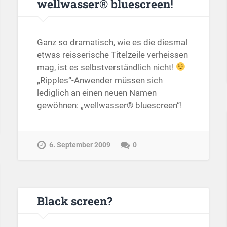
wellwasser® bluescreen!
Ganz so dramatisch, wie es die diesmal
etwas reisserische Titelzeile verheissen
mag, ist es selbstverständlich nicht!
„Ripples“-Anwender müssen sich
lediglich an einen neuen Namen
gewöhnen: „wellwasser® bluescreen“!
6. September 2009
0
Black screen?