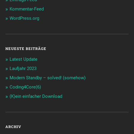
Kommentar-Feed
WordPress.org
NEUESTE BEITRÄGE
Latest Update
Laufjahr 2023
Modern Standby – solved! (somehow)
Coding4Core(6)
(K)ein einfacher Download
ARCHIV