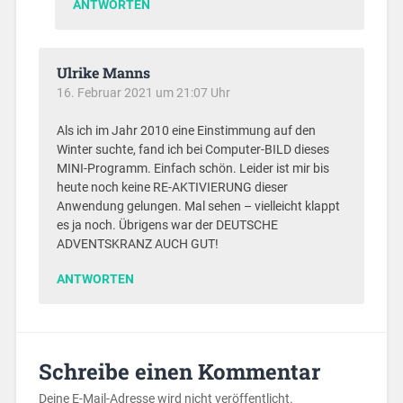
ANTWORTEN
Ulrike Manns
16. Februar 2021 um 21:07 Uhr
Als ich im Jahr 2010 eine Einstimmung auf den
Winter suchte, fand ich bei Computer-BILD dieses
MINI-Programm. Einfach schön. Leider ist mir bis
heute noch keine RE-AKTIVIERUNG dieser
Anwendung gelungen. Mal sehen – vielleicht klappt
es ja noch. Übrigens war der DEUTSCHE
ADVENTSKRANZ AUCH GUT!
ANTWORTEN
Schreibe einen Kommentar
Deine E-Mail-Adresse wird nicht veröffentlicht.