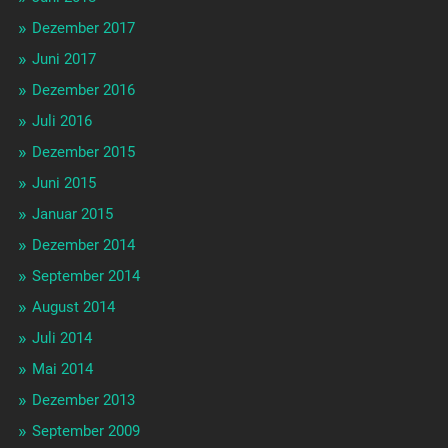
Dezember 2017
Juni 2017
Dezember 2016
Juli 2016
Dezember 2015
Juni 2015
Januar 2015
Dezember 2014
September 2014
August 2014
Juli 2014
Mai 2014
Dezember 2013
September 2009