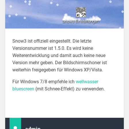
Snow3 ist offiziell eingestellt. Die letzte
Versionsnummer ist 1.5.0. Es wird keine
Weiterentwicklung und damit auch keine neue
Version mehr geben.
Der Bildschirmschoner ist
weiterhin freigegeben für Windows XP/Vista.
Für Windows 7/8 empfehle ich
wellwasser
bluescreen
(mit Schnee-Effekt) zu verwenden.
admin