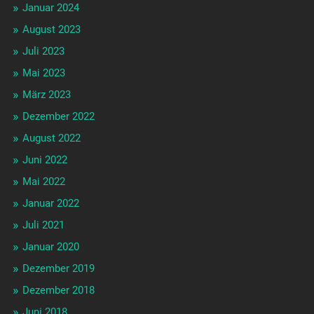
Januar 2024
August 2023
Juli 2023
Mai 2023
März 2023
Dezember 2022
August 2022
Juni 2022
Mai 2022
Januar 2022
Juli 2021
Januar 2020
Dezember 2019
Dezember 2018
Juni 2018