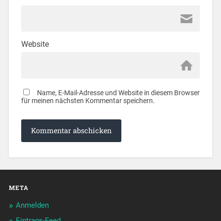
Website
Name, E-Mail-Adresse und Website in diesem Browser
für meinen nächsten Kommentar speichern.
META
Anmelden
Eintrags-Feed