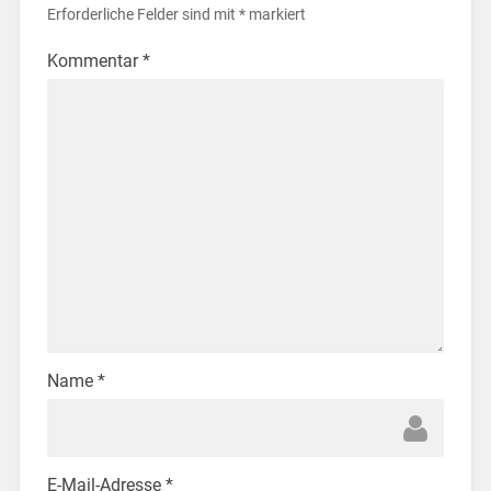
Erforderliche Felder sind mit
*
markiert
Kommentar
*
Name
*
E-Mail-Adresse
*