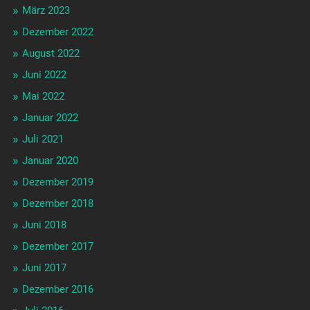
März 2023
Dezember 2022
August 2022
Juni 2022
Mai 2022
Januar 2022
Juli 2021
Januar 2020
Dezember 2019
Dezember 2018
Juni 2018
Dezember 2017
Juni 2017
Dezember 2016