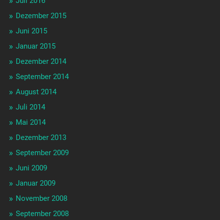
Juli 2016
Dezember 2015
Juni 2015
Januar 2015
Dezember 2014
September 2014
August 2014
Juli 2014
Mai 2014
Dezember 2013
September 2009
Juni 2009
Januar 2009
November 2008
September 2008