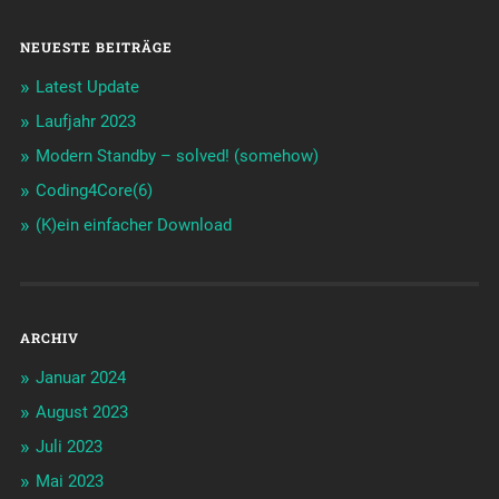
NEUESTE BEITRÄGE
Latest Update
Laufjahr 2023
Modern Standby – solved! (somehow)
Coding4Core(6)
(K)ein einfacher Download
ARCHIV
Januar 2024
August 2023
Juli 2023
Mai 2023