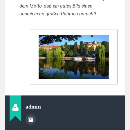
dem Motto, daß ein gutes Bild einen
ausreichend großen Rahmen braucht!
admin