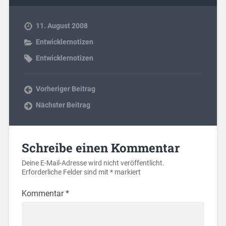
11. August 2008
Entwicklernotizen
Entwicklernotizen
Vorheriger Beitrag
Nächster Beitrag
Schreibe einen Kommentar
Deine E-Mail-Adresse wird nicht veröffentlicht.
Erforderliche Felder sind mit
*
markiert
Kommentar
*