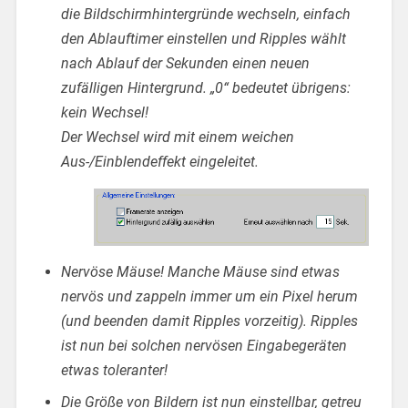
die Bildschirmhintergründe wechseln, einfach
den Ablauftimer einstellen und Ripples wählt
nach Ablauf der Sekunden einen neuen
zufälligen Hintergrund. „0“ bedeutet übrigens:
kein Wechsel!
Der Wechsel wird mit einem weichen
Aus-/Einblendeffekt eingeleitet.
Nervöse Mäuse! Manche Mäuse sind etwas
nervös und zappeln immer um ein Pixel herum
(und beenden damit Ripples vorzeitig). Ripples
ist nun bei solchen nervösen Eingabegeräten
etwas toleranter!
Die Größe von Bildern ist nun einstellbar, getreu