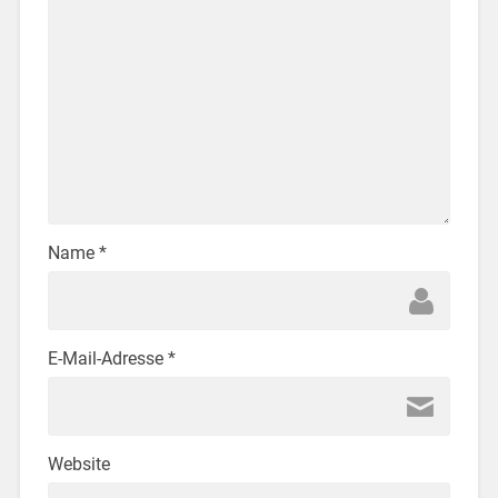
Name
*
E-Mail-Adresse
*
Website