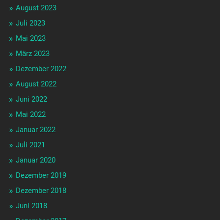
August 2023
Juli 2023
Mai 2023
März 2023
Dezember 2022
August 2022
Juni 2022
Mai 2022
Januar 2022
Juli 2021
Januar 2020
Dezember 2019
Dezember 2018
Juni 2018