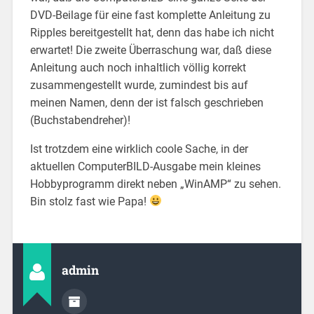
DVD-Beilage für eine fast komplette Anleitung zu
Ripples bereitgestellt hat, denn das habe ich nicht
erwartet! Die zweite Überraschung war, daß diese
Anleitung auch noch inhaltlich völlig korrekt
zusammengestellt wurde, zumindest bis auf
meinen Namen, denn der ist falsch geschrieben
(Buchstabendreher)!
Ist trotzdem eine wirklich coole Sache, in der
aktuellen ComputerBILD-Ausgabe mein kleines
Hobbyprogramm direkt neben „WinAMP“ zu sehen.
Bin stolz fast wie Papa!
admin