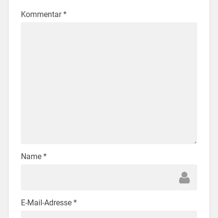
Kommentar
*
Name
*
E-Mail-Adresse
*