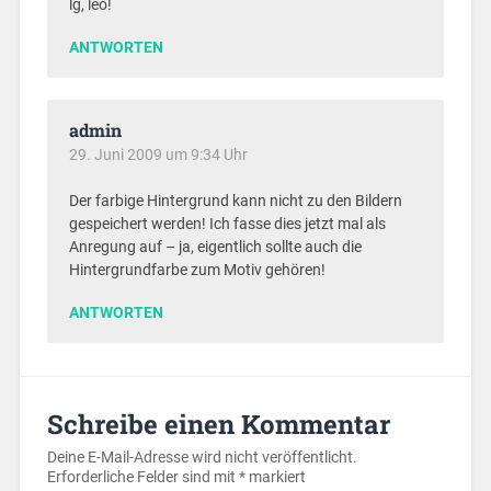
lg, leo!
ANTWORTEN
admin
29. Juni 2009 um 9:34 Uhr
Der farbige Hintergrund kann nicht zu den Bildern
gespeichert werden! Ich fasse dies jetzt mal als
Anregung auf – ja, eigentlich sollte auch die
Hintergrundfarbe zum Motiv gehören!
ANTWORTEN
Schreibe einen Kommentar
Deine E-Mail-Adresse wird nicht veröffentlicht.
Erforderliche Felder sind mit
*
markiert