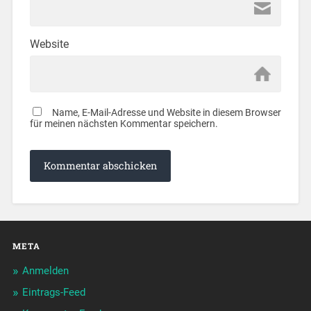
Website
Name, E-Mail-Adresse und Website in diesem Browser
für meinen nächsten Kommentar speichern.
META
Anmelden
Eintrags-Feed