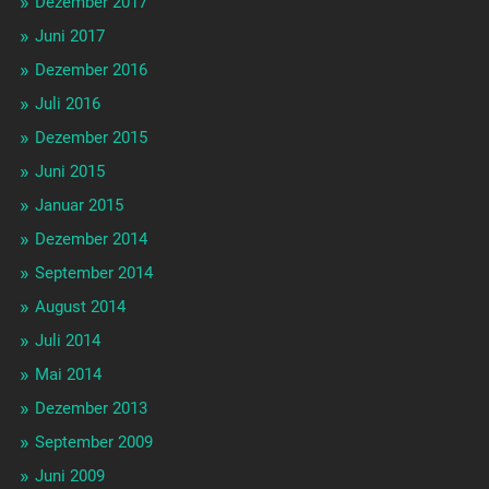
Dezember 2017
Juni 2017
Dezember 2016
Juli 2016
Dezember 2015
Juni 2015
Januar 2015
Dezember 2014
September 2014
August 2014
Juli 2014
Mai 2014
Dezember 2013
September 2009
Juni 2009