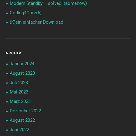
Modern Standby – solved! (somehow)
Coding4Core(6)
(K)ein einfacher Download
ARCHIV
Januar 2024
August 2023
Juli 2023
Mai 2023
März 2023
Dezember 2022
August 2022
Juni 2022