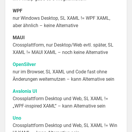
WPF
nur Windows Desktop, SL XAML != WPF XAML,
aber ähnlich – keine Alternative
MAUI
Crossplattform, nur Desktop/Web evtl. später, SL
XAML != MAUI XAML – noch keine Alternative
OpenSilver
nur im Browser, SL XAML und Code fast ohne
Änderungen weiternutzen – kann Alternative sein
Avalonia UI
Crossplattform Desktop und Web, SL XAML !=
„WPF-inspired XAML“ – kann Alternative sein
Uno
Crossplattform Desktop und Web, SL XAML != Win