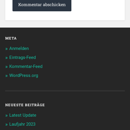
META
Anmelden
Eintrags-Feed
Kommentar-Feed
WordPress.org
NEUESTE BEITRÄGE
Latest Update
Laufjahr 2023