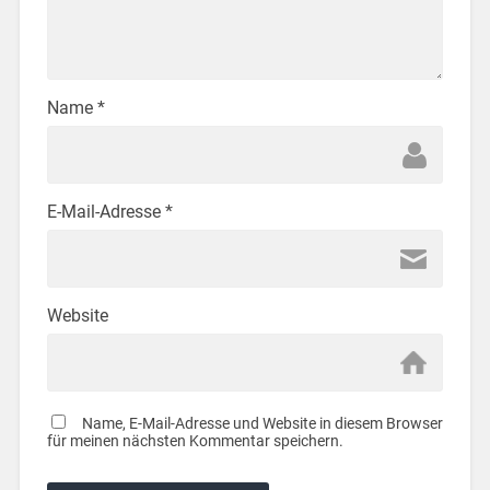
Name
*
E-Mail-Adresse
*
Website
Name, E-Mail-Adresse und Website in diesem Browser
für meinen nächsten Kommentar speichern.