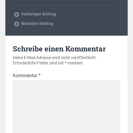
Vorheriger Beitrag
Nächster Beitrag
Schreibe einen Kommentar
Deine E-Mail-Adresse wird nicht veröffentlicht.
Erforderliche Felder sind mit
*
markiert
Kommentar
*