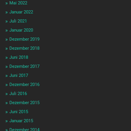
Mai 2022
Januar 2022
Juli 2021
Januar 2020
Dezember 2019
Dezember 2018
Juni 2018
Dezember 2017
Juni 2017
Dezember 2016
Juli 2016
Dezember 2015
Juni 2015
Januar 2015
Dezember 2014